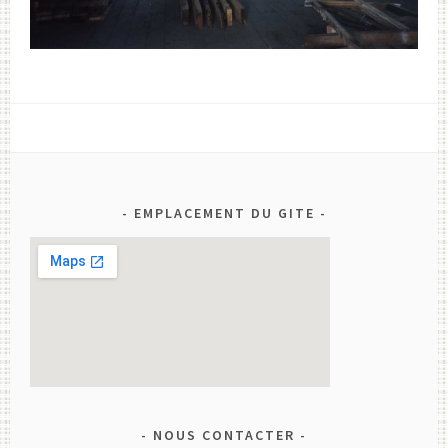
EMPLACEMENT DU GITE
NOUS CONTACTER