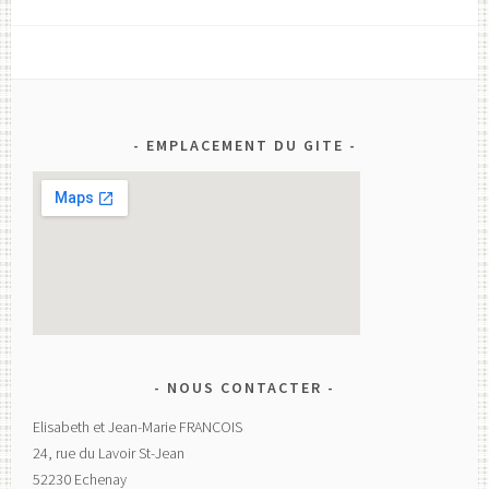
EMPLACEMENT DU GITE
NOUS CONTACTER
Elisabeth et Jean-Marie FRANCOIS
24, rue du Lavoir St-Jean
52230 Echenay