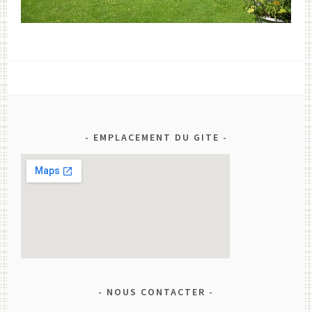
EMPLACEMENT DU GITE
NOUS CONTACTER