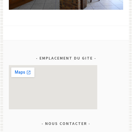
EMPLACEMENT DU GITE
NOUS CONTACTER