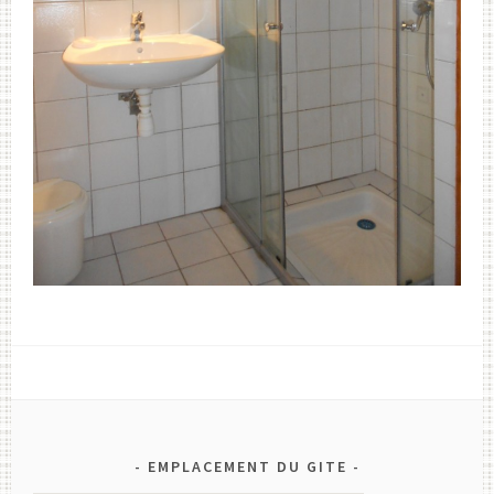
EMPLACEMENT DU GITE