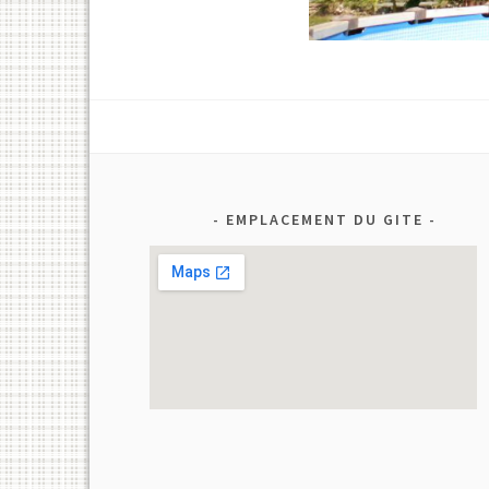
EMPLACEMENT DU GITE