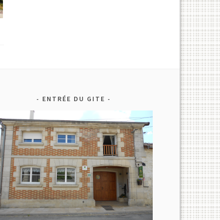
ENTRÉE DU GITE