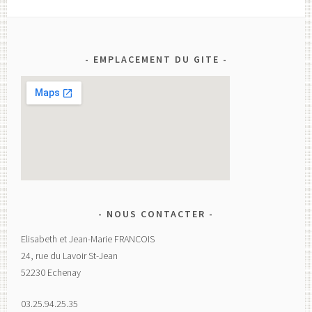
EMPLACEMENT DU GITE
NOUS CONTACTER
Elisabeth et Jean-Marie FRANCOIS
24, rue du Lavoir St-Jean
52230 Echenay
03.25.94.25.35