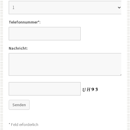
Telefonnummer*:
Nachricht:
Senden
* Feld erforderlich