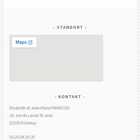
STANDORT
KONTAKT
Elisabeth et Jean-Marie FRANCOIS
24, rue du Lavoir St-Jean
52230 Echenay
03.25.94.25.35