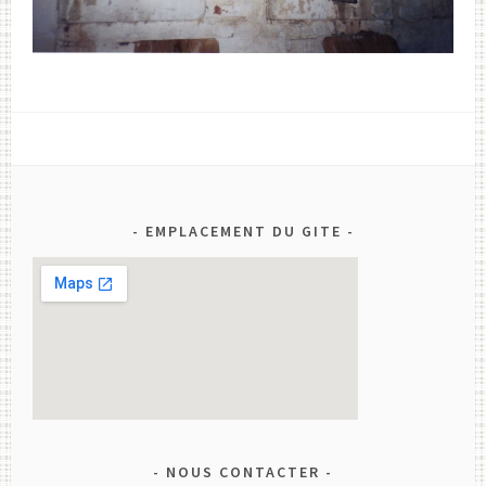
EMPLACEMENT DU GITE
NOUS CONTACTER