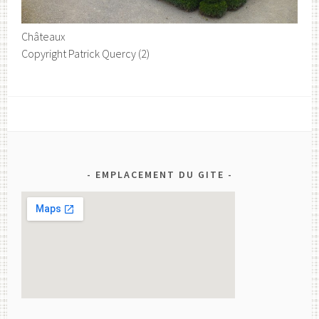
Châteaux
Copyright Patrick Quercy (2)
EMPLACEMENT DU GITE