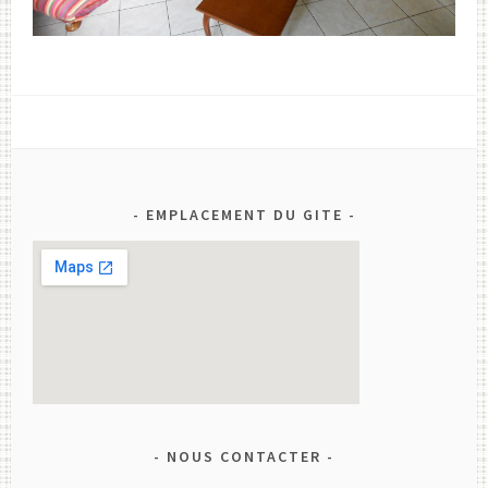
EMPLACEMENT DU GITE
NOUS CONTACTER