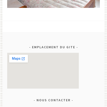
EMPLACEMENT DU GITE
NOUS CONTACTER