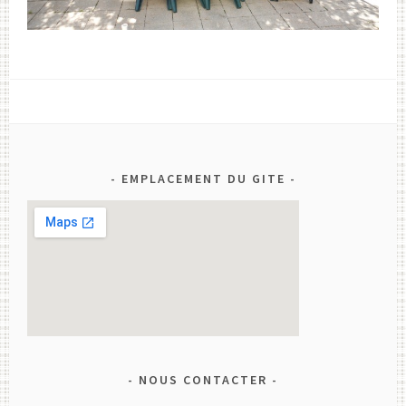
EMPLACEMENT DU GITE
NOUS CONTACTER