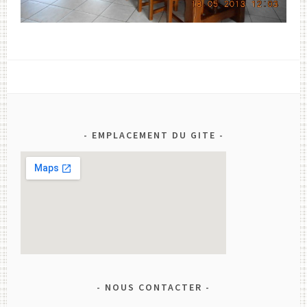
EMPLACEMENT DU GITE
NOUS CONTACTER