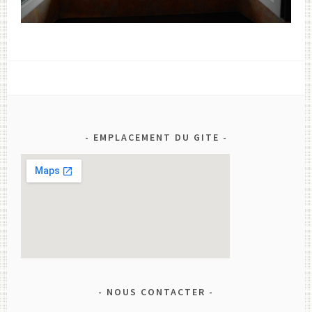
EMPLACEMENT DU GITE
NOUS CONTACTER