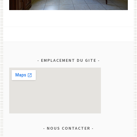
EMPLACEMENT DU GITE
NOUS CONTACTER