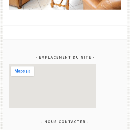
EMPLACEMENT DU GITE
NOUS CONTACTER