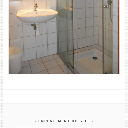
EMPLACEMENT DU GITE