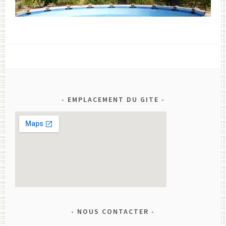
EMPLACEMENT DU GITE
NOUS CONTACTER