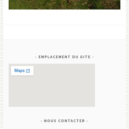
EMPLACEMENT DU GITE
NOUS CONTACTER