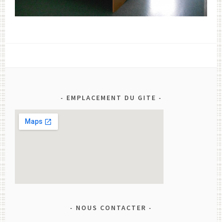
EMPLACEMENT DU GITE
NOUS CONTACTER