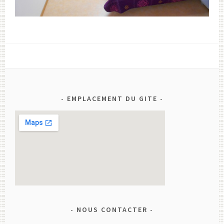
EMPLACEMENT DU GITE
NOUS CONTACTER