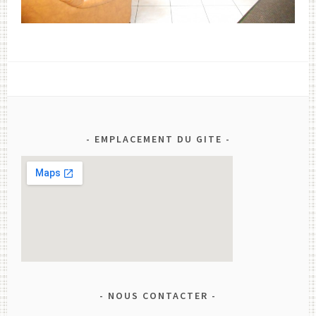
EMPLACEMENT DU GITE
NOUS CONTACTER