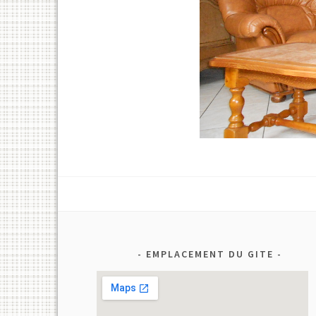
EMPLACEMENT DU GITE