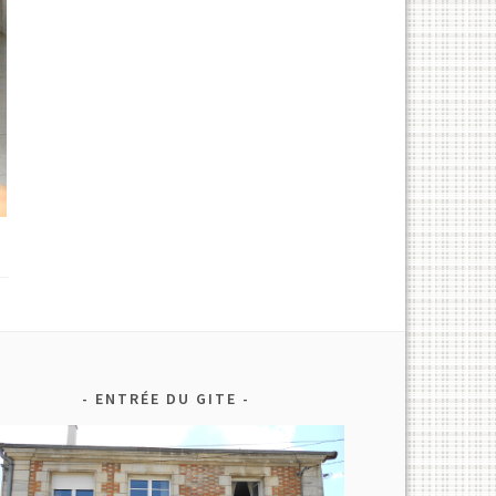
ENTRÉE DU GITE