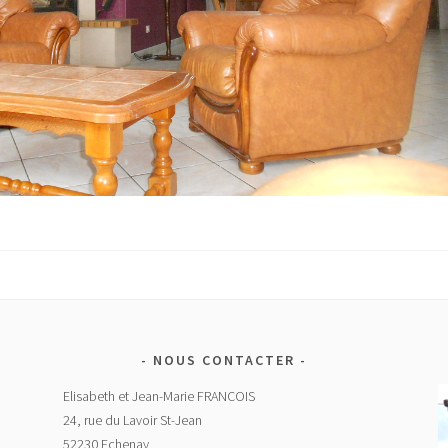
NOUS CONTACTER
Elisabeth et Jean-Marie FRANCOIS
24, rue du Lavoir St-Jean
52230 Echenay