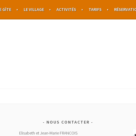
E GÎTE
LE VILLAGE
ACTIVITÉS
TARIFS
RÉSERVATI
NOUS CONTACTER
Elisabeth et Jean-Marie FRANCOIS