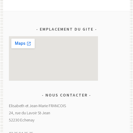
EMPLACEMENT DU GITE
NOUS CONTACTER
Elisabeth et Jean-Marie FRANCOIS
24, rue du Lavoir St-Jean
52230 Echenay