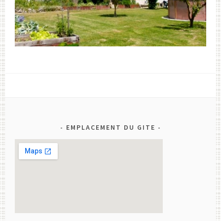
EMPLACEMENT DU GITE