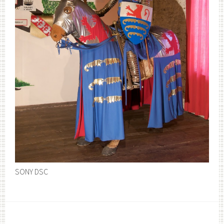
SONY DSC