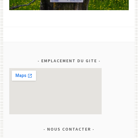
EMPLACEMENT DU GITE
NOUS CONTACTER