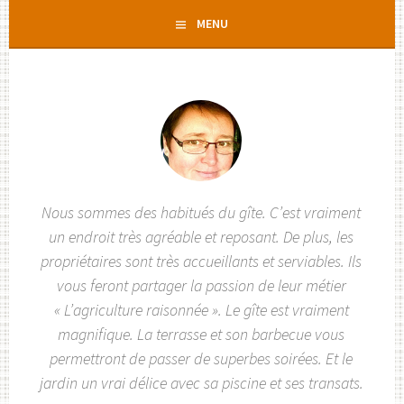
Aller
MENU
au
contenu
principal
Nous sommes des habitués du gîte. C’est vraiment
un endroit très agréable et reposant. De plus, les
propriétaires sont très accueillants et serviables. Ils
vous feront partager la passion de leur métier
« L’agriculture raisonnée ». Le gîte est vraiment
magnifique. La terrasse et son barbecue vous
permettront de passer de superbes soirées. Et le
jardin un vrai délice avec sa piscine et ses transats.