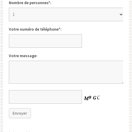
Nombre de personnes*:
Votre numéro de téléphone*:
Votre message:
Envoyer